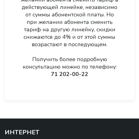
действующей линейке, независимо
от суммы абонентской платы. Но
при желании абонента сменить
тариф на другую линейку, скидки
снижаются до 4% и от этой суммы
возрастают в последующем.
Получить более подробную
консультацию можно по телефону:
71 202-00-22
ИНТЕРНЕТ