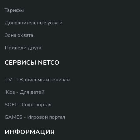
Тарифы
Дополнительные услуги
Зона охвата
Приведи друга
СЕРВИСЫ NETCO
iTV - ТВ, фильмы и сериалы
iKids - Для детей
SOFT - Софт портал
GAMES - Игровой портал
ИНФОРМАЦИЯ