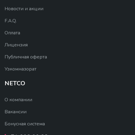
Новости и акции
F.A.Q.
Оплата
Лицензия
Публичная оферта
Узкомназорат
NETCO
О компании
Вакансии
Бонусная система