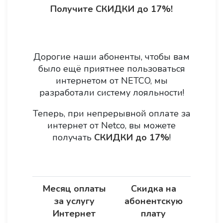
Получите СКИДКИ до 17%!
Дорогие наши абоненты, чтобы вам
было ещё приятнее пользоваться
интернетом от NETCO, мы
разработали систему лояльности!
Теперь, при непрерывной оплате за
интернет от Netco, вы можете
получать
СКИДКИ до 17%
!
Месяц оплаты
Скидка на
за услугу
абонентскую
Интернет
плату