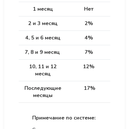
1 месяц
Нет
2 и 3 месяц
2%
4, 5 и 6 месяц
4%
7, 8 и 9 месяц
7%
10, 11 и 12
12%
месяц
Последующие
17%
месяцы
Примечание по системе: