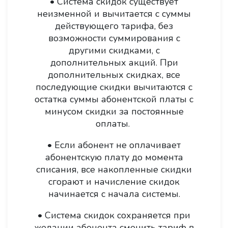
• Система скидок существует
неизменной и вычитается с суммы
действующего тарифа, без
возможности суммирования с
другими скидками, с
дополнительных акций. При
дополнительных скидках, все
последующие скидки вычитаются с
остатка суммы абонентской платы с
минусом скидки за постоянные
оплаты.
• Если абонент не оплачивает
абонентскую плату до момента
списания, все накопленные скидки
сгорают и начисление скидок
начинается с начала системы.
• Система скидок сохраняется при
желании абонента сменить тариф в